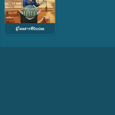
ผู้โดยสารที่บินบ่อย