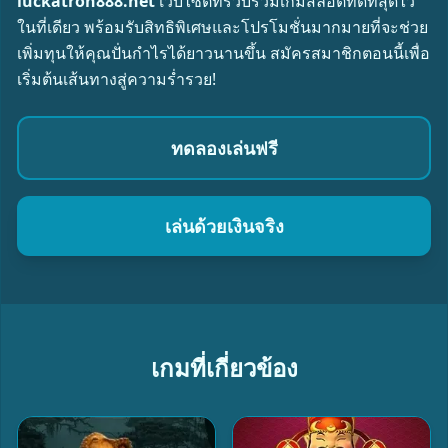
luckatron888.net
เว็บไซต์ที่รวบรวมเกมสล็อตที่ดีที่สุดไว้
ในที่เดียว พร้อมรับสิทธิพิเศษและโปรโมชั่นมากมายที่จะช่วย
เพิ่มทุนให้คุณปั่นกำไรได้ยาวนานขึ้น สมัครสมาชิกตอนนี้เพื่อ
เริ่มต้นเส้นทางสู่ความร่ำรวย!
ทดลองเล่นฟรี
เล่นด้วยเงินจริง
เกมที่เกี่ยวข้อง