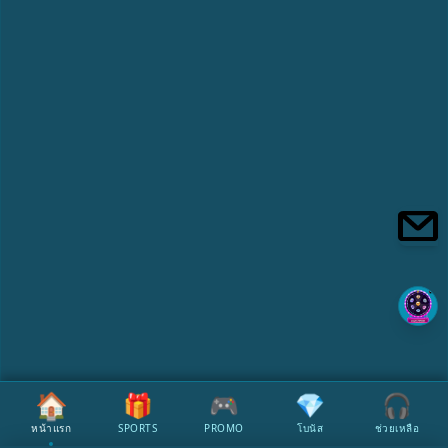
🏠
🎁
🎮
💎
🎧
หน้าแรก
SPORTS
PROMO
โบนัส
ช่วยเหลือ