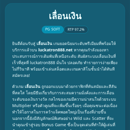
▶
เลื่อนเงิน
PG SOFT
RTP 97.2%
ยินดีต้อนรับสู่
เลื่อนเงิน
เกมยอดนิยมระดับพรีเมียมที่พร้อมให้
บริการแล้วบน
luckatron888.net
หากคุณกำลังมองหา
ประสบการณ์การเดิมพันที่เหนือระดับ สัมผัสระบบเลื่อนเงินที่
เร็วที่สุดที่ luckatron888 มั่นใจ ปลอดภัย ทำรายการง่ายเพียง
ไม่กี่วินาที พร้อมเข้าเล่นสล็อตและเกมคาสิโนชั้นนำได้ทันที
สมัครเลย!
ตัวเกม
เลื่อนเงิน
ถูกออกแบบมาด้วยกราฟิกที่ทันสมัยและสีสัน
ที่สดใส โดยมีธีมเกี่ยวกับการสะสมความมั่งคั่งและการเลื่อน
ระดับของเงินรางวัล กลไกของเกมมีความน่าสนใจด้วยระบบ
Multiplier หรือตัวคูณที่จะเพิ่มขึ้นเรื่อยๆ เมื่อคุณชนะต่อเนื่อง
ทำให้โอกาสในการคว้าแจ็คพอตใหญ่เป็นเรื่องที่ง่ายขึ้น
นอกจากนี้ยังมีสัญลักษณ์พิเศษอย่าง Wild และ Scatter ที่จะ
นำคุณเข้าสู่รอบ Bonus Game ซึ่งเป็นจุดเด่นที่ทำให้ผู้เล่นที่