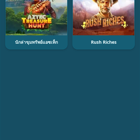
นักล่าขุมทรัพย์แอซเท็ก
Rush Riches