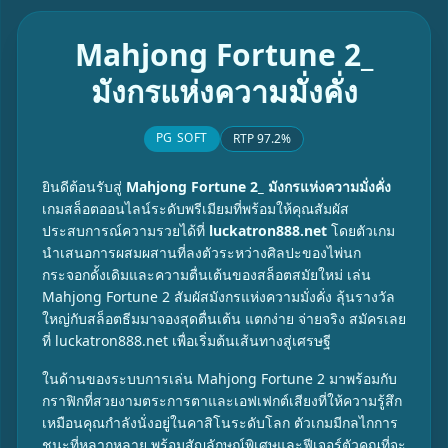
▶
Mahjong Fortune 2_
มังกรแห่งความมั่งคั่ง
PG SOFT
RTP 97.2%
ยินดีต้อนรับสู่
Mahjong Fortune 2_ มังกรแห่งความมั่งคั่ง
เกมสล็อตออนไลน์ระดับพรีเมียมที่พร้อมให้คุณสัมผัส
ประสบการณ์ความรวยได้ที่
luckatron888.net
โดยตัวเกม
นำเสนอการผสมผสานที่ลงตัวระหว่างศิลปะของไพ่นก
กระจอกดั้งเดิมและความตื่นเต้นของสล็อตสมัยใหม่ เล่น
Mahjong Fortune 2 สัมผัสมังกรแห่งความมั่งคั่ง ลุ้นรางวัล
ใหญ่กับสล็อตธีมมาจองสุดตื่นเต้น แตกง่าย จ่ายจริง สมัครเลย
ที่ luckatron888.net เพื่อเริ่มต้นเส้นทางสู่เศรษฐี
ในด้านของระบบการเล่น Mahjong Fortune 2 มาพร้อมกับ
กราฟิกที่สวยงามตระการตาและเอฟเฟกต์เสียงที่ให้ความรู้สึก
เหมือนคุณกำลังนั่งอยู่ในคาสิโนระดับโลก ตัวเกมมีกลไกการ
ชนะที่หลากหลาย พร้อมสัญลักษณ์พิเศษและฟีเจอร์ตัวคูณที่จะ