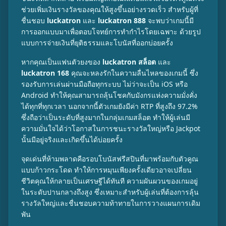
ช่วยเพิ่มเงินรางวัลของคุณให้สูงขึ้นอย่างรวดเร็ว สำหรับผู้ที่
ชื่นชอบ
luckatron
และ
luckatron 888
จะพบว่าเกมนี้มี
การออกแบบมาเพื่อตอบโจทย์การทำกำไรโดยเฉพาะ ด้วยรูป
แบบการจ่ายเงินที่ยุติธรรมและโบนัสที่ออกบ่อยครั้ง
หากคุณเป็นแฟนตัวยงของ
luckatron สล็อต
และ
luckatron 168
คุณจะหลงรักในความลื่นไหลของเกมนี้ ซึ่ง
รองรับการเล่นผ่านมือถือทุกระบบ ไม่ว่าจะเป็น iOS หรือ
Android ทำให้คุณสามารถลุ้นโชคกับมังกรแห่งความมั่งคั่ง
ได้ทุกที่ทุกเวลา นอกจากนี้ตัวเกมยังมีค่า RTP ที่สูงถึง 97.2%
ซึ่งถือว่าเป็นระดับที่สูงมากในกลุ่มเกมสล็อต ทำให้ผู้เล่นมี
ความมั่นใจได้ว่าโอกาสในการชนะรางวัลใหญ่หรือ Jackpot
นั้นมีอยู่จริงและเกิดขึ้นได้บ่อยครั้ง
จุดเด่นที่ห้ามพลาดคือรอบโบนัสฟรีสปินที่มาพร้อมกับตัวคูณ
แบบก้าวกระโดด ทำให้การหมุนเพียงครั้งเดียวอาจเปลี่ยน
ชีวิตคุณให้กลายเป็นเศรษฐีได้ทันที ความผันผวนของเกมอยู่
ในระดับปานกลางถึงสูง ซึ่งเหมาะสำหรับผู้เล่นที่ต้องการลุ้น
รางวัลใหญ่และชื่นชอบความท้าทายในการวางแผนการเดิม
พัน