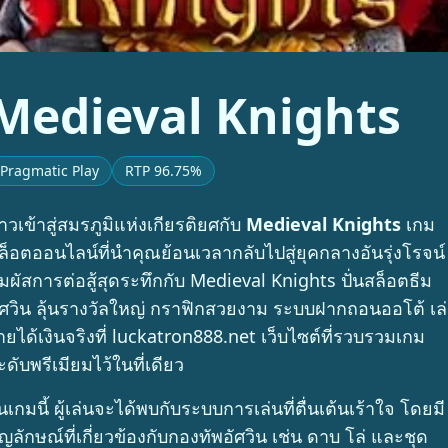
▶
Medieval Knights
Pragmatic Play
RTP 96.75%
้าวเข้าสู่สมรภูมิแห่งเกียรติยศกับ
Medieval Knights
เกม
ล็อตออนไลน์ที่นำคุณย้อนเวลากลับไปสู่ยุคกลางอันรุ่งโรจน์
ัมผัสการต่อสู้สุดระทึกกับ Medieval Knights ปั่นสล็อตธีม
ัศวิน ลุ้นรางวัลใหญ่ กราฟิกสวยงาม ระบบฝากถอนออโต้ เล
่ายได้เงินจริงที่ luckatron888.net เว็บไซต์ที่รวบรวมเกม
ะดับพรีเมียมไว้ในที่เดียว
นเกมนี้ ผู้เล่นจะได้พบกับระบบการเล่นที่ตื่นเต้นเร้าใจ โดยมี
ัญลักษณ์ที่เกี่ยวข้องกับกองทัพอัศวิน เช่น ดาบ โล่ และชุด