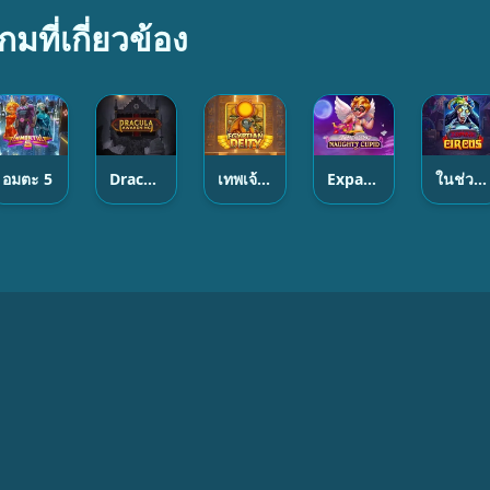
กมที่เกี่ยวข้อง
อมตะ 5
Dracula Awakening DNT
เทพเจ้าอียิปต์
Expanding Naughty Cupid
ในช่วงฤดูหนาว