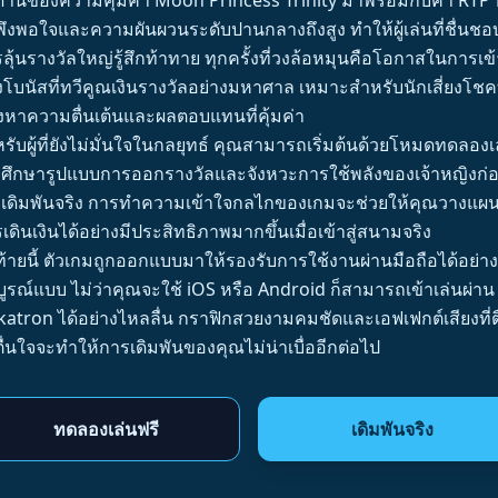
พึงพอใจและความผันผวนระดับปานกลางถึงสูง ทำให้ผู้เล่นที่ชื่นชอ
ลุ้นรางวัลใหญ่รู้สึกท้าทาย ทุกครั้งที่วงล้อหมุนคือโอกาสในการเข้า
งโบนัสที่ทวีคูณเงินรางวัลอย่างมหาศาล เหมาะสำหรับนักเสี่ยงโชคท
หาความตื่นเต้นและผลตอบแทนที่คุ้มค่า
รับผู้ที่ยังไม่มั่นใจในกลยุทธ์ คุณสามารถเริ่มต้นด้วยโหมดทดลองเ
่อศึกษารูปแบบการออกรางวัลและจังหวะการใช้พลังของเจ้าหญิงก่
เดิมพันจริง การทำความเข้าใจกลไกของเกมจะช่วยให้คุณวางแผ
เดินเงินได้อย่างมีประสิทธิภาพมากขึ้นเมื่อเข้าสู่สนามจริง
ท้ายนี้ ตัวเกมถูกออกแบบมาให้รองรับการใช้งานผ่านมือถือได้อย่าง
ูรณ์แบบ ไม่ว่าคุณจะใช้ iOS หรือ Android ก็สามารถเข้าเล่นผ่าน
katron ได้อย่างไหลลื่น กราฟิกสวยงามคมชัดและเอฟเฟกต์เสียงที่ต
ื่นใจจะทำให้การเดิมพันของคุณไม่น่าเบื่ออีกต่อไป
ทดลองเล่นฟรี
เดิมพันจริง