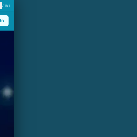
ภาษา
ิก