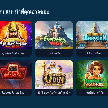
เกมแนะนำที่คุณอาจชอบ
ขุนพลคลื่นคำราม
เวทย์ระเบิด
พิชิตบาบิลอน
Rocket Fellas Inc
ฟิวรี ออฟ โอดิน เมก้าเวย์ส
จังเกิลไวลด์คิด