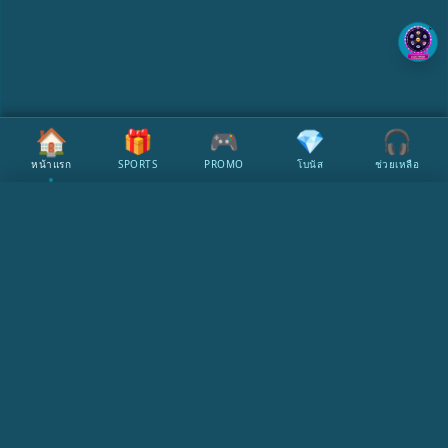
🏠
🎁
🎮
💎
🎧
หน้าแรก
SPORTS
PROMO
โบนัส
ช่วยเหลือ
✕
Select Language
🇹🇭
✓
Thailand
พยัคฆ์มังกร™ เกมไพ่ตัดสินใจเร็ว ทำ
⚙️
กำไรไวที่ LUCKATRON888.NET
RTP
VOLATILITY