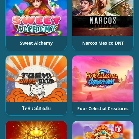
Sweet Alchemy
Narcos Mexico DNT
โทชิ เวย์ส คลับ
Four Celestial Creatures