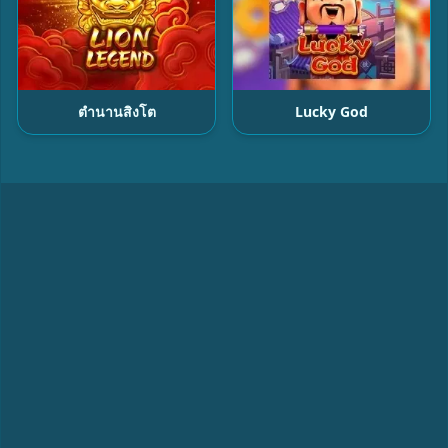
ตำนานสิงโต
Lucky God