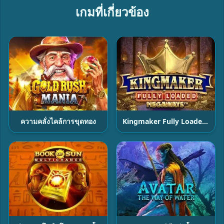
เกมที่เกี่ยวข้อง
ความคลั่งไคล้การขุดทอง
Kingmaker Fully Loaded_V1 DNT