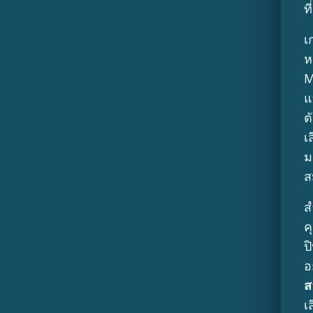
ที
เ
ห
M
แ
ต
เ
ม
ส
ส
ค
ป
อ
ส
เ