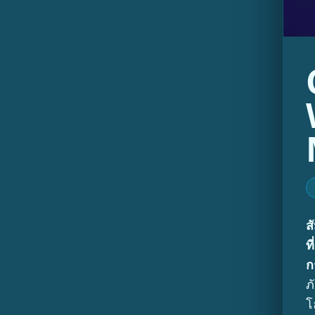
ส
ท
ก
ภ
โ