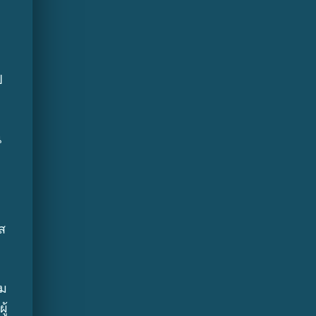
ป
น
ส
าม
ู้