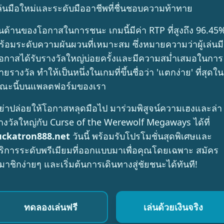
ล่นมือใหม่และระดับมืออาชีพที่ชื่นชอบความท้าทาย
นด้านของโอกาสในการชนะ เกมนี้มีค่า RTP ที่สูงถึง 96.45
ร้อมระดับความผันผวนที่เหมาะสม ซึ่งหมายความว่าผู้เล่นมี
อกาสได้รับรางวัลใหญ่บ่อยครั้งและมีความสม่ำเสมอในการ
่ายรางวัล ทำให้เป็นหนึ่งในเกมที่ขึ้นชื่อว่า 'แตกง่าย' ที่สุดใน
ณะนี้บนแพลตฟอร์มของเรา
ย่าปล่อยให้โอกาสหลุดมือไป มาร่วมพิสูจน์ความเฮงและล่า
างวัลใหญ่กับ Curse of the Werewolf Megaways ได้ที่
uckatron888.net
วันนี้ พร้อมรับโปรโมชั่นสุดพิเศษและ
ริการระดับพรีเมียมที่ออกแบบมาเพื่อคุณโดยเฉพาะ สมัคร
มาชิกง่ายๆ และเริ่มต้นการเดินทางสู่ชัยชนะได้ทันที!
ทดลองเล่นฟรี
เล่นด้วยเงินจริง