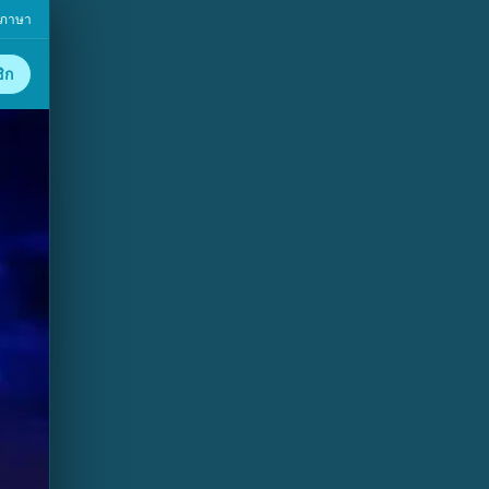
กภาษา
ิก