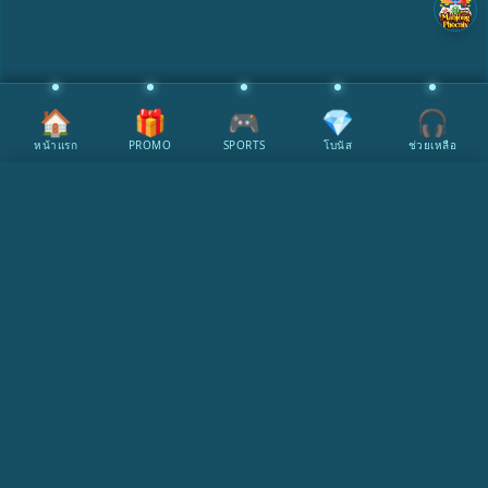
🏠
🎁
🎮
💎
🎧
หน้าแรก
PROMO
SPORTS
โบนัส
ช่วยเหลือ
✕
Select Language
🇹🇭
✓
Thailand
Sakura Fortune 2 สล็อตนำโชค เล่น
⚙️
วันนี้ที่ luckatron888.net
RTP
Volatility
96.75%
สูง ⚡⚡⚡⚡🌑