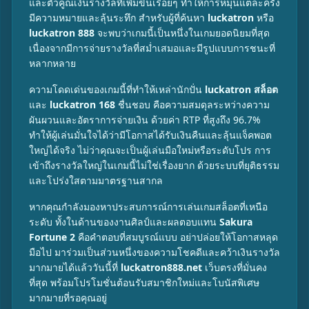
และตัวคูณเงินรางวัลที่เพิ่มขึ้นเรื่อยๆ ทำให้การหมุนแต่ละครั้ง
มีความหมายและลุ้นระทึก สำหรับผู้ที่ค้นหา
luckatron
หรือ
luckatron 888
จะพบว่าเกมนี้เป็นหนึ่งในเกมยอดนิยมที่สุด
เนื่องจากมีการจ่ายรางวัลที่สม่ำเสมอและมีรูปแบบการชนะที่
หลากหลาย
ความโดดเด่นของเกมนี้ที่ทำให้เหล่านักปั่น
luckatron สล็อต
และ
luckatron 168
ชื่นชอบ คือความสมดุลระหว่างความ
ผันผวนและอัตราการจ่ายเงิน ด้วยค่า RTP ที่สูงถึง 96.7%
ทำให้ผู้เล่นมั่นใจได้ว่ามีโอกาสได้รับเงินคืนและลุ้นแจ็คพอต
ใหญ่ได้จริง ไม่ว่าคุณจะเป็นผู้เล่นมือใหม่หรือระดับโปร การ
เข้าถึงรางวัลใหญ่ในเกมนี้ไม่ใช่เรื่องยาก ด้วยระบบที่ยุติธรรม
และโปร่งใสตามมาตรฐานสากล
หากคุณกำลังมองหาประสบการณ์การเล่นเกมสล็อตที่เหนือ
ระดับ ทั้งในด้านของงานศิลป์และผลตอบแทน
Sakura
Fortune 2
คือคำตอบที่สมบูรณ์แบบ อย่าปล่อยให้โอกาสหลุด
มือไป มาร่วมเป็นส่วนหนึ่งของความโชคดีและคว้าเงินรางวัล
มากมายได้แล้ววันนี้ที่
luckatron888.net
เว็บตรงที่มั่นคง
ที่สุด พร้อมโปรโมชั่นต้อนรับสมาชิกใหม่และโบนัสพิเศษ
มากมายที่รอคุณอยู่