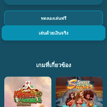
ทดลองเล่นฟรี
เล่นด้วยเงินจริง
เกมที่เกี่ยวข้อง