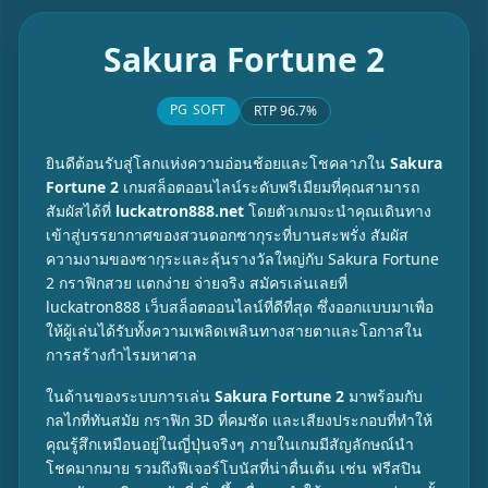
▶
Sakura Fortune 2
PG SOFT
RTP 96.7%
ยินดีต้อนรับสู่โลกแห่งความอ่อนช้อยและโชคลาภใน
Sakura
Fortune 2
เกมสล็อตออนไลน์ระดับพรีเมียมที่คุณสามารถ
สัมผัสได้ที่
luckatron888.net
โดยตัวเกมจะนำคุณเดินทาง
เข้าสู่บรรยากาศของสวนดอกซากุระที่บานสะพรั่ง สัมผัส
ความงามของซากุระและลุ้นรางวัลใหญ่กับ Sakura Fortune
2 กราฟิกสวย แตกง่าย จ่ายจริง สมัครเล่นเลยที่
luckatron888 เว็บสล็อตออนไลน์ที่ดีที่สุด ซึ่งออกแบบมาเพื่อ
ให้ผู้เล่นได้รับทั้งความเพลิดเพลินทางสายตาและโอกาสใน
การสร้างกำไรมหาศาล
ในด้านของระบบการเล่น
Sakura Fortune 2
มาพร้อมกับ
กลไกที่ทันสมัย กราฟิก 3D ที่คมชัด และเสียงประกอบที่ทำให้
คุณรู้สึกเหมือนอยู่ในญี่ปุ่นจริงๆ ภายในเกมมีสัญลักษณ์นำ
โชคมากมาย รวมถึงฟีเจอร์โบนัสที่น่าตื่นเต้น เช่น ฟรีสปิน